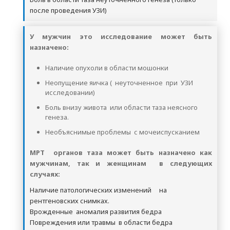
после проведения УЗИ)
У мужчин это исследование может быть
назначено:
Наличие опухоли в области мошонки
Неопущение яичка ( неуточненное при УЗИ
исследовании)
Боль внизу живота или области таза неясного
генеза.
Необъяснимые проблемы с мочеиспусканием
МРТ органов таза может быть назначено как
мужчинам, так и женщинам в следующих
случаях:
Наличие патологических изменений на
рентгеновских снимках.
Врожденные аномалия развития бедра
Повреждения или травмы в области бедра