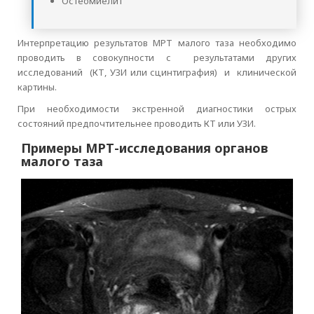
Остеомиелит
Интерпретацию результатов МРТ малого таза необходимо
проводить в совокупности с результатами других
исследований (КТ, УЗИ или сцинтиграфия) и клинической
картины.
При необходимости экстренной диагностики острых
состояний предпочтительнее проводить КТ или УЗИ.
Примеры МРТ-исследования органов
малого таза