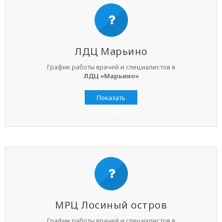
ЛДЦ Марьино
График работы врачей и специалистов в
ЛДЦ «Марьино»
Показать
график
МРЦ Лосиный остров
График работы врачей и специалистов в