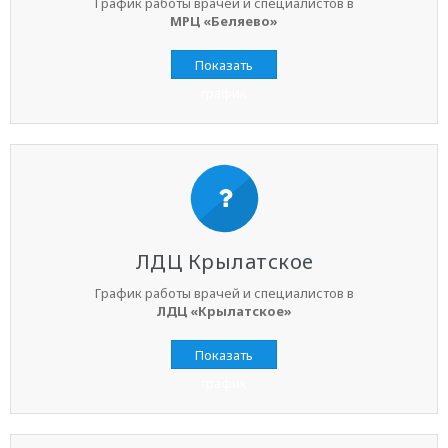
График работы врачей и специалистов в
МРЦ «Беляево»
Показать
график
ЛДЦ Крылатское
График работы врачей и специалистов в
ЛДЦ «Крылатское»
Показать
график