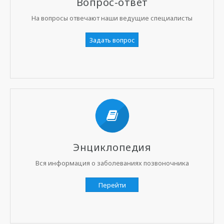
Вопрос-ответ
На вопросы отвечают наши ведущие специалисты
Задать вопрос
Энциклопедия
Вся информация о заболеваниях позвоночника
Перейти