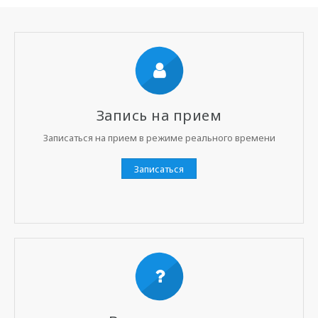
Запись на прием
Записаться на прием в режиме реального времени
Записаться