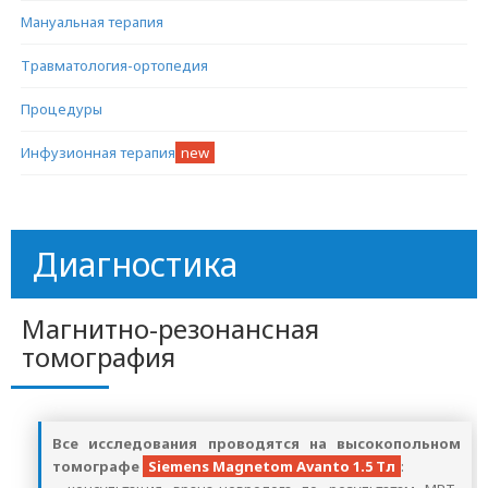
Мануальная терапия
Травматология-ортопедия
Процедуры
Инфузионная терапия
new
Диагностика
Магнитно-резонансная
томография
Все исследования проводятся на высокопольном
томографе
Siemens Magnetom Avanto 1.5 Тл
: