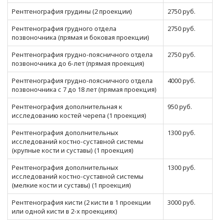
Рентгенография грудины (2 проекции)
2750 руб.
Рентгенография грудного отдела
2750 руб.
позвоночника (прямая и боковая проекции)
Рентгенография грудно-поясничного отдела
2750 руб.
позвоночника до 6-лет (прямая проекция)
Рентгенография грудно-поясничного отдела
4000 руб.
позвоночника с 7 до 18 лет (прямая проекция)
Рентгенография дополнительная к
950 руб.
исследованию костей черепа (1 проекция)
Рентгенография дополнительных
1300 руб.
исследований костно-суставной системы
(крупные кости и суставы) (1 проекция)
Рентгенография дополнительных
1300 руб.
исследований костно-суставной системы
(мелкие кости и суставы) (1 проекция)
Рентгенография кисти (2 кисти в 1 проекции
3000 руб.
или одной кисти в 2-х проекциях)