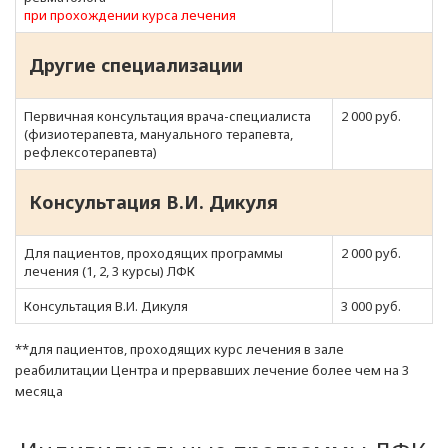
при прохождении курса лечения
Другие специализации
Первичная консультация врача-специалиста
2 000 руб.
(физиотерапевта, мануального терапевта,
рефлексотерапевта)
Консультация В.И. Дикуля
Для пациентов, проходящих программы
2 000 руб.
лечения (1, 2, 3 курсы) ЛФК
Консультация В.И. Дикуля
3 000 руб.
**для пациентов, проходящих курс лечения в зале
реабилитации Центра и прервавших лечение более чем на 3
месяца