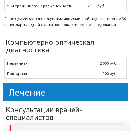
УЗИ срединного нерва конечности
2 500 руб.
*
- не суммируется с текущими акциями, действует в течение 30
календарных дней с даты прохождения мрт-исследования
Компьютерно-оптическая
диагностика
Первичная
2 000 руб.
Повторная
1 500 руб.
Лечение
Консультации врачей-
специалистов