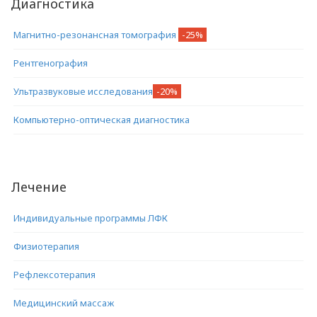
Диагностика
Магнитно-резонансная томография
-25%
Рентгенография
Ультразвуковые исследования
-20%
Компьютерно-оптическая диагностика
Лечение
Индивидуальные программы ЛФК
Физиотерапия
Рефлексотерапия
Медицинский массаж