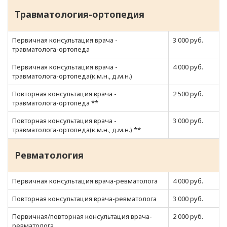
Травматология-ортопедия
Первичная консультация врача -
3 000 руб.
травматолога-ортопеда
Первичная консультация врача -
4 000 руб.
травматолога-ортопеда(к.м.н., д.м.н.)
Повторная консультация врача -
2 500 руб.
травматолога-ортопеда **
Повторная консультация врача -
3 000 руб.
травматолога-ортопеда(к.м.н., д.м.н.) **
Ревматология
Первичная консультация врача-ревматолога
4 000 руб.
Повторная консультация врача-ревматолога
3 000 руб.
Первичная/повторная консультация врача-
2 000 руб.
ревматолога