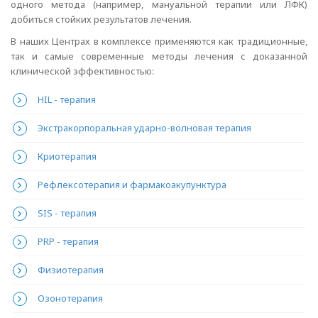
одного метода (например, мануальной терапии или ЛФК)
добиться стойких результатов лечения.
В наших Центрах в комплексе применяются как традиционные,
так и самые современные методы лечения с доказанной
клинической эффективностью:
HIL - терапия
Экстракорпоральная ударно-волновая терапия
Криотерапия
Рефлексотерапия и фармакоакупунктура
SIS - терапия
PRP - терапия
Физиотерапия
Озонотерапия