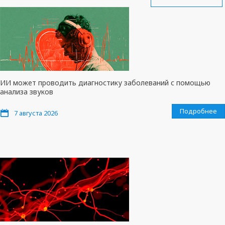
ИИ может проводить диагностику заболеваний с помощью
анализа звуков
Подробнее
7 августа 2026