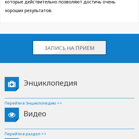
которые действительно позволяют достичь очень
хороших результатов.
ЗАПИСЬ НА ПРИЕМ
Энциклопедия
Перейти в Энциклопедию >>
Видео
Перейти в раздел >>