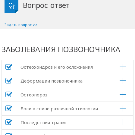
Вопрос-ответ
Задать вопрос >>
ЗАБОЛЕВАНИЯ ПОЗВОНОЧНИКА
Остеохондроз и его осложнения
Деформации позвоночника
Остеопороз
Боли в спине различной этиологии
Последствия травм