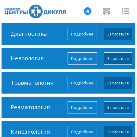
Навигация
Навигац
На
Диагностика
Подробнее
Записаться
Неврология
Подробнее
Записаться
Травматология
Подробнее
Записаться
Ревматология
Подробнее
Записаться
Кинезиология
Подробнее
Записаться