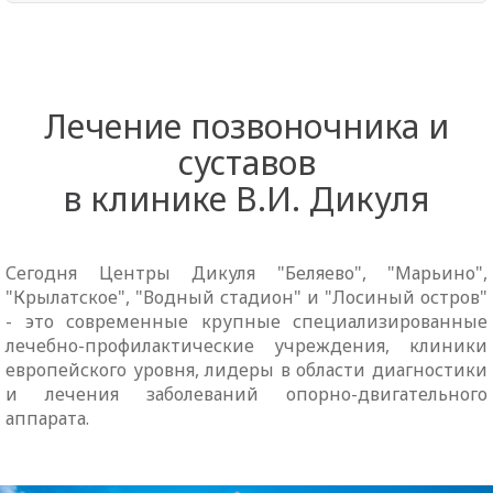
Лечение позвоночника и
суставов
в клинике В.И. Дикуля
Сегодня Центры Дикуля "Беляево", "Марьино",
"Крылатское", "Водный стадион" и "Лосиный остров"
- это современные крупные специализированные
лечебно-профилактические учреждения, клиники
европейского уровня, лидеры в области диагностики
и лечения заболеваний опорно-двигательного
аппарата.