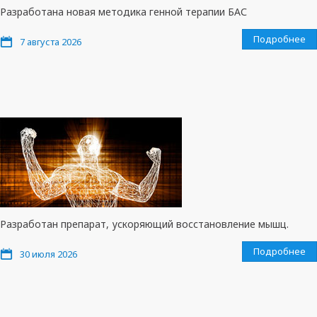
Разработана новая методика генной терапии БАС
Подробнее
7 августа 2026
Разработан препарат, ускоряющий восстановление мышц.
Подробнее
30 июля 2026