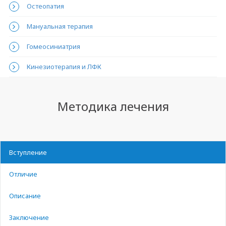
Остеопатия
Мануальная терапия
Гомеосиниатрия
Кинезиотерапия и ЛФК
Методика лечения
Вступление
Отличие
Описание
Заключение