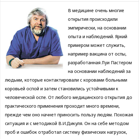
В медицине очень многие
открытия происходили
эмпирически, на основании
опыта и наблюдений. Яркий
примером может служить,
например вакцина от оспы,
разработанная Луи Пастером
на основании наблюдений за
людьми, которые контактировали с коровами больными
коровьей оспой и затем становились устойчивыми к
человеческой оспе. От любого медицинского открытия до
практического применения проходит много времени,
прежде чем оно начнет приносить пользу людям. Похожая
ситуация и с методикой В.И.Дикуля. Он на себе методом
проб и ошибок отработал систему физических нагрузок,