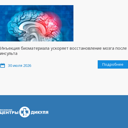
Инъекция биоматериала ускоряет восстановление мозга после
инсульта
Подробнее
30 июля 2026