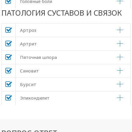
Головные боли
ПАТОЛОГИЯ СУСТАВОВ И СВЯЗОК
Артроз
Артрит
Пяточная шпора
Синовит
Бурсит
Эпикондилит