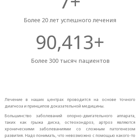
8
+
Более 20 лет успешного лечения
111,246
+
Более 300 тысяч пациентов
Лечение в наших центрах проводится на основе точного
диагноза и принципов доказательной медицины.
Большинство заболеваний опорно-двигательного аппарата,
таких как грыжа диска, остеохондроз, артроз являются
хроническими заболеваниями со сложным патогенезом
развития. Надо понимать, что невозможно с помощью какого-то