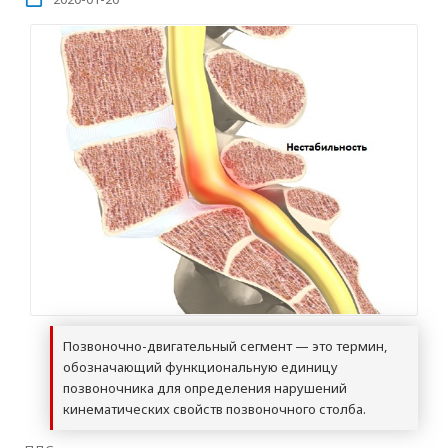
Позвоночно-двигательный сегмент — это термин,
обозначающий функциональную единицу
позвоночника для определения нарушений
кинематических свойств позвоночного столба.