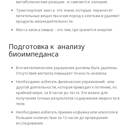
метаболические реакции и сжигаются калории.
Транспортная масса это ткани, которые переносят
питательные вещества и кислород к клеткам и удаляют
продукты жизнедеятельности.
Масса запаса (жира) – это там, где хранится энергия.
Подготовка к анализу
биоимпеданса
Все металлические украшения должны быть удалены.
Отсутствие металла повышает точность анализа.
Необходимо избегать физических упражнений или
другой деятельности, которая приводит к потению, по
крайней мере, за 8 часов до теста. Это важно для
получения точных результатов содержания жидкости в
теле.
Необходимо избегать приема кофеина или алкоголя в
больших количествах за 12 часов до проведения
исследования.