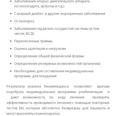
Заболевания опорно-двигательного аппарата
(остеохондроз, артрозы и т.д.)
Сахарный диабет и другие эндокринные заболевания
Остеопороз
Заболевания сердечно-сосудистой системы (в том
числе, ВСД)
Перенесенные травмы
Оценка адаптации к нагрузкам
Определение общей физической формы
Определение резервных возможностей организма
Необходимо для составления индивидуальных
программ для похудания
Результаты анализа биоимпеданса позволяют врачам
подобрать индивидуальные программы реабилитации и
дают возможность по ходу лечения проверять
эффективность проводимого лечения с помощью повторных
тестов БИ, которые абсолютно безвредны для пациента и
могут выполняться многократно.