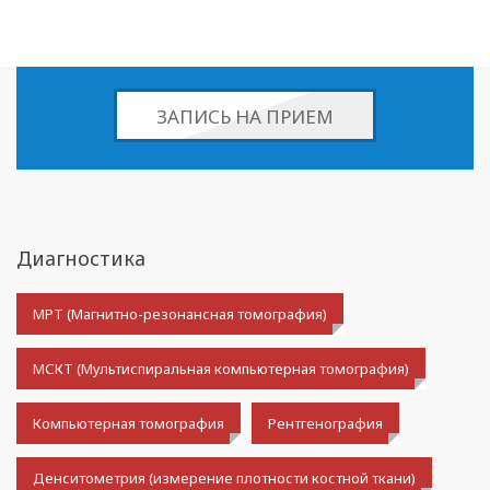
ЗАПИСЬ НА ПРИЕМ
Диагностика
МРТ (Магнитно-резонансная томография)
МСКТ (Мультиспиральная компьютерная томография)
Компьютерная томография
Рентгенография
Денситометрия (измерение плотности костной ткани)