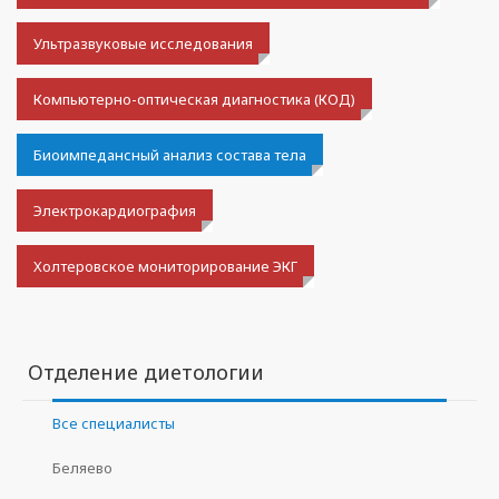
Ультразвуковые исследования
Компьютерно-оптическая диагностика (КОД)
Биоимпедансный анализ состава тела
Электрокардиография
Холтеровское мониторирование ЭКГ
Отделение диетологии
Все специалисты
Беляево