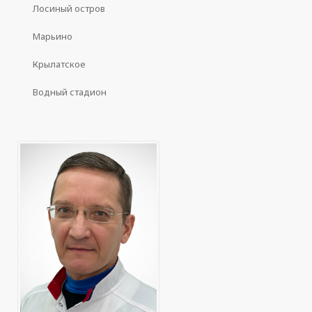
Лосиный остров
Марьино
Крылатское
Водный стадион