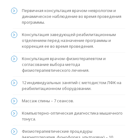
Первичная консультация врачом-неврологом и
динамическое наблюдение во время проведения
программы.
Консультация заведующей реабилитационным
отделением перед назначение программы и
коррекция ее во время проведения.
Консультация врачом-физиотерапевтом и
согласование выбора метода
физиотерапевтического лечения.
12 индивидуальных занятий с методистом ЛФК на
реабилитационном оборудовании.
Массаж спины – 7 сеансов.
Компьютерно-оптическая диагностика мышечного
тонуса.
Физиотерапевтические процедуры
(магнитотерапия, фонофорез, ультразвук) – 10