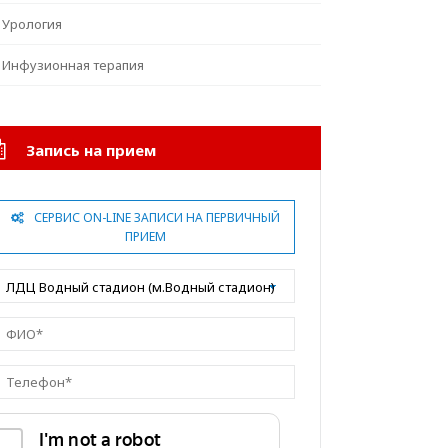
Урология
Инфузионная терапия
Запись на прием
СЕРВИС ON-LINE ЗАПИСИ НА ПЕРВИЧНЫЙ
ПРИЕМ