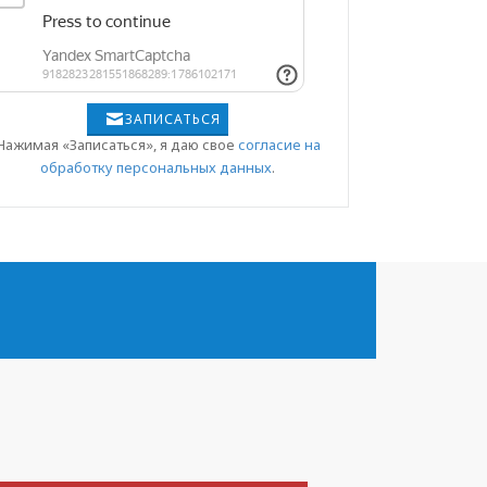
ЗАПИСАТЬСЯ
Нажимая «Записаться», я даю свое
согласие на
обработку персональных данных
.