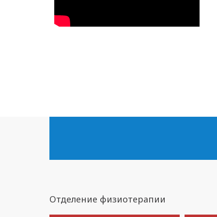
Отделение физиотерапии