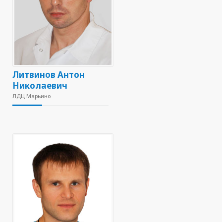
Литвинов Антон
Николаевич
ЛДЦ Марьино