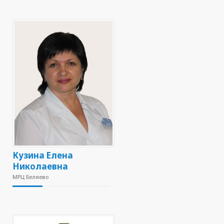
Кузина Елена
Николаевна
МРЦ Беляево