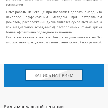
вытяжения.
Опыт работы нашего центра позволяет сделать вывод, что
наиболее эффективным методом при латеральном
(боковом) расположении диска является сухое вытяжение, а
при медиальном (срединном) расположении грыжи диска
более эффективно подводное вытяжение.
Сухое вытяжение в нашем Центре осуществляется на 3-х
плоскостном тракционном столе с электронной программой.
ЗАПИСЬ НА ПРИЕМ
Виды мануальной терапии