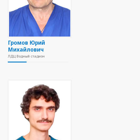
Громов Юрий
Михайлович
ЛДЦ Водный стадион