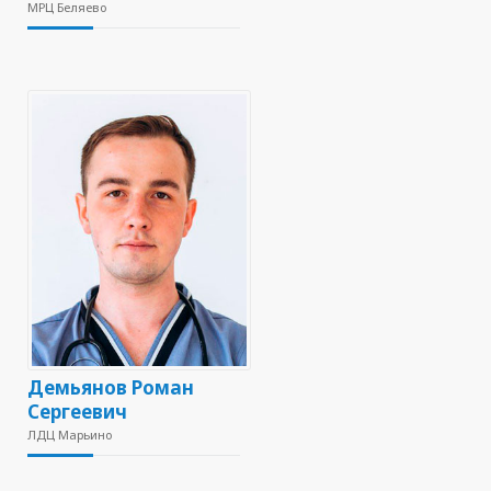
МРЦ Беляево
Демьянов Роман
Сергеевич
ЛДЦ Марьино