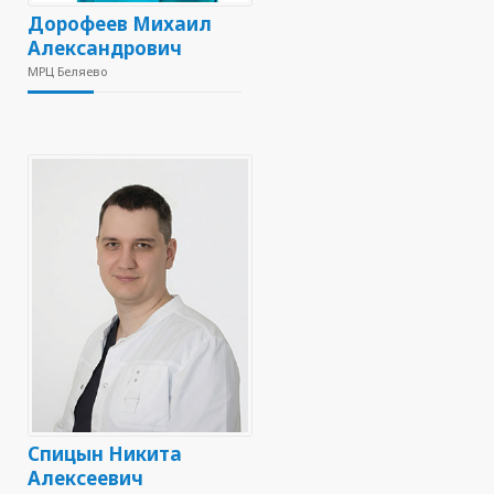
Дорофеев Михаил
Александрович
МРЦ Беляево
Спицын Никита
Алексеевич