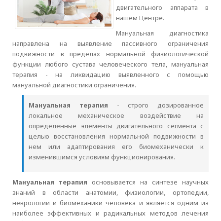
двигательного аппарата в
нашем Центре.
Мануальная диагностика
направлена на выявление пассивного ограничения
подвижности в пределах нормальной физиологической
функции любого сустава человеческого тела, мануальная
терапия - на ликвидацию выявленного с помощью
мануальной диагностики ограничения.
Мануальная терапия
- строго дозированное
локальное механическое воздействие на
определенные элементы двигательного сегмента с
целью восстановления нормальной подвижности в
нем или адаптирования его биомеханически к
изменившимся условиям функционирования.
Мануальная терапия
основывается на синтезе научных
знаний в области анатомии, физиологии, ортопедии,
неврологии и биомеханики человека и является одним из
наиболее эффективных и радикальных методов лечения