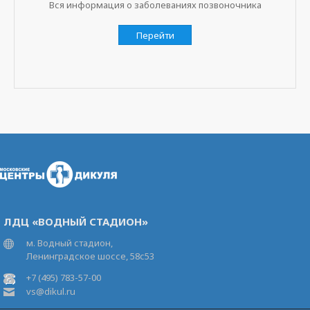
Вся информация о заболеваниях позвоночника
Перейти
ЛДЦ «ВОДНЫЙ СТАДИОН»
м. Водный стадион,
Ленинградское шоссе, 58с53
+7 (495) 783-57-00
vs@dikul.ru