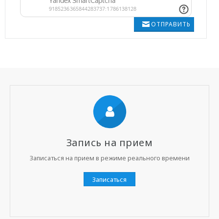
ОТПРАВИТЬ
Запись на прием
Записаться на прием в режиме реального времени
Записаться