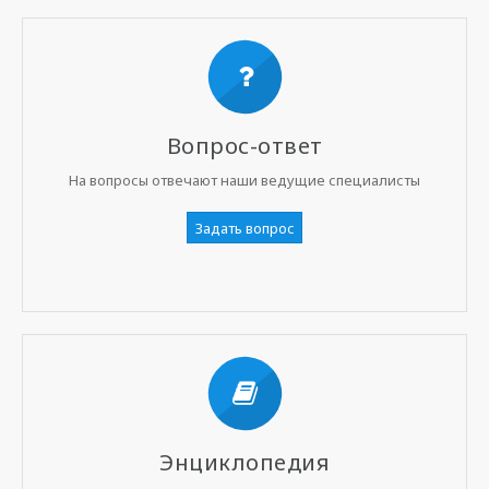
Вопрос-ответ
На вопросы отвечают наши ведущие специалисты
Задать вопрос
Энциклопедия