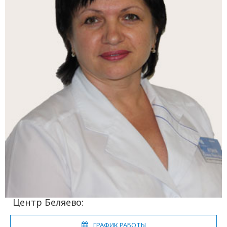
Центр Беляево:
ГРАФИК РАБОТЫ