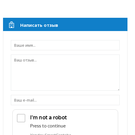
Написать отзыв