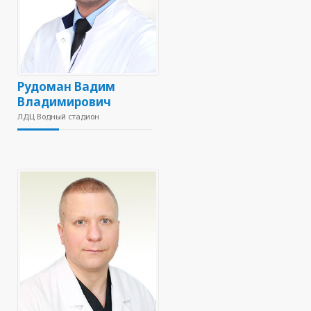
Рудоман Вадим
Владимирович
ЛДЦ Водный стадион