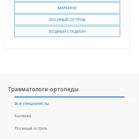
МАРЬИНО
ЛОСИНЫЙ ОСТРОВ
ВОДНЫЙ СТАДИОН
Травматологи-ортопеды
Все специалисты
Беляево
Лосиный остров