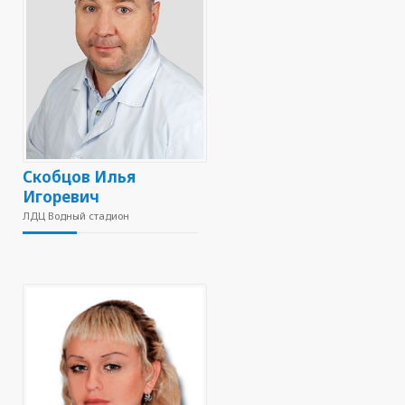
Скобцов Илья
Игоревич
ЛДЦ Водный стадион