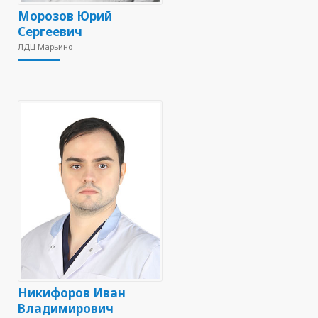
Морозов Юрий
Сергеевич
ЛДЦ Марьино
Никифоров Иван
Владимирович