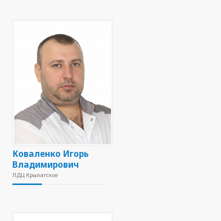
Коваленко Игорь
Владимирович
ЛДЦ Крылатское