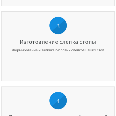
3
Изготовление слепка стопы
Формирование и заливка гипсовых слепков Ваших стоп
4