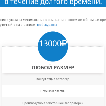
в течение долгого времени.
Ниже указаны минимальные цены. Цены в своем лечебном центре
уточняйте на странице
Прейскуранта
13000
ЛЮБОЙ РАЗМЕР
Консультация ортопеда
Немецкий пластик
Производство в собственной лаборатории