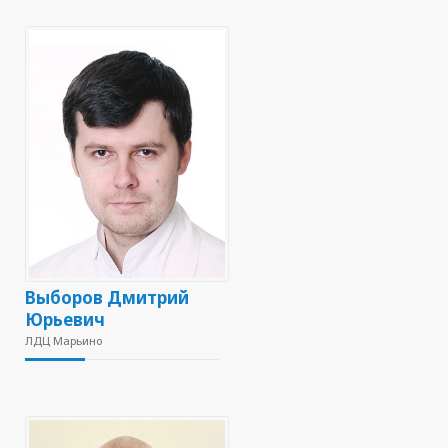
Выборов Дмитрий
Юрьевич
ЛДЦ Марьино