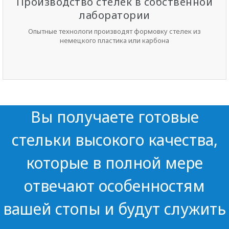
Производство стелек в собственной
лаборатории
Опытные технологи производят формовку стелек из
немецкого пластика или карбона
Вы получаете готовые
стельки высокого качества,
которые в полной мере
отвечают особенностям
вашей стопы и будут служить