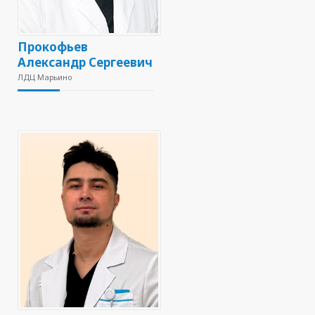
Прокофьев
Александр Сергеевич
ЛДЦ Марьино