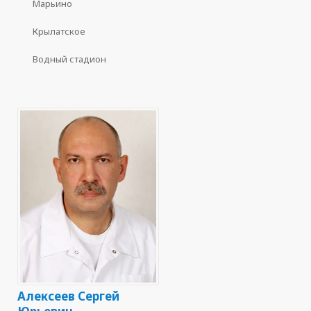
Марьино
Крылатское
Водный стадион
Алексеев Сергей