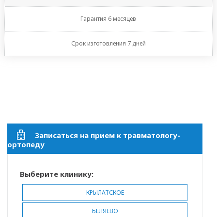
Гарантия 6 месяцев
Срок изготовления 7 дней
Записаться на прием к травматологу-
ортопеду
Выберите клинику:
КРЫЛАТСКОЕ
БЕЛЯЕВО