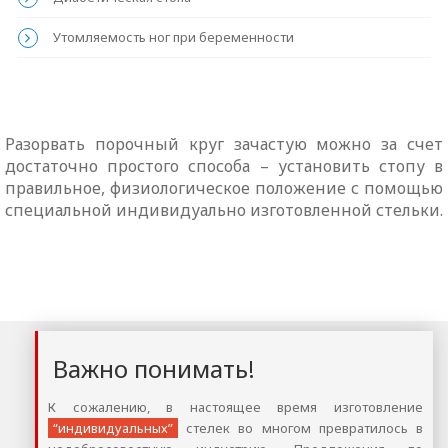
Утомляемость ног при беременности
Разорвать порочный круг зачастую можно за счет
достаточно простого способа – установить стопу в
правильное, физиологическое положение с помощью
специальной индивидуально изготовленной стельки.
Важно понимать!
К сожалению, в настоящее время изготовление
“индивидуальных”
стелек во многом превратилось в