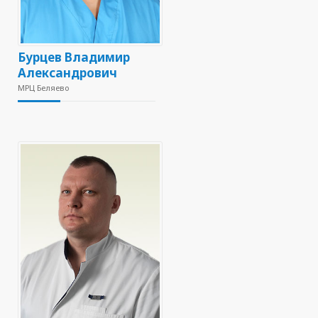
Бурцев Владимир
Александрович
МРЦ Беляево