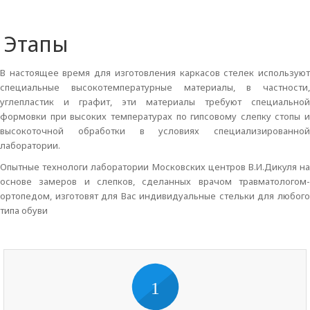
Этапы
В настоящее время для изготовления каркасов стелек используют
специальные высокотемпературные материалы, в частности,
углепластик и графит, эти материалы требуют специальной
формовки при высоких температурах по гипсовому слепку стопы и
высокоточной обработки в условиях специализированной
лаборатории.
Опытные технологи лаборатории Московских центров В.И.Дикуля на
основе замеров и слепков, сделанных врачом травматологом-
ортопедом, изготовят для Вас индивидуальные стельки для любого
типа обуви
1