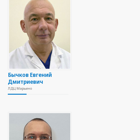
Бычков Евгений
Дмитриевич
ЛДЦ Марьино