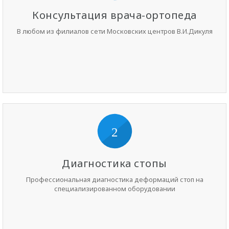
Консультация врача-ортопеда
В любом из филиалов сети Московских центров В.И.Дикуля
2
Диагностика стопы
Профессиональная диагностика деформаций стоп на
специализированном оборудовании