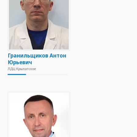
Гранильщиков Антон
Юрьевич
ЛДЦ Крылатское