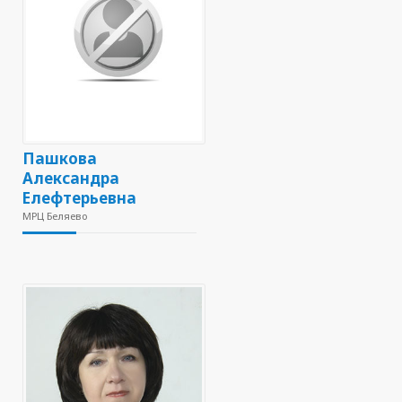
Пашкова
Александра
Елефтерьевна
МРЦ Беляево