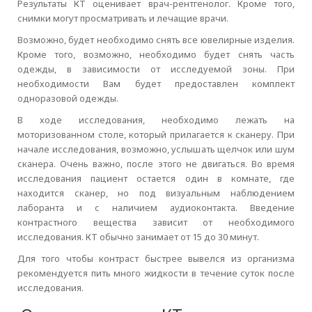
Результаты КТ оценивает врач-рентгенолог. Кроме того,
снимки могут просматривать и лечащие врачи.
Возможно, будет необходимо снять все ювелирные изделия.
Кроме того, возможно, необходимо будет снять часть
одежды, в зависимости от исследуемой зоны. При
необходимости Вам будет предоставлен комплект
одноразовой одежды.
В ходе исследования, необходимо лежать на
моторизованном столе, который прилагается к сканеру. При
начале исследования, возможно, услышать щелчок или шум
сканера. Очень важно, после этого не двигаться. Во время
исследования пациент остается один в комнате, где
находится сканер, но под визуальным наблюдением
лаборанта и с наличием аудиоконтакта. Введение
контрастного вещества зависит от необходимого
исследования. КТ обычно занимает от 15 до 30 минут.
Для того чтобы контраст быстрее вывелся из организма
рекомендуется пить много жидкости в течение суток после
исследования.