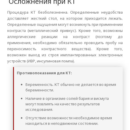
Осложнения при КТ
Процедура КТ безболезненна. Определенные неудобства
доставляет жесткий стол, на котором приходится лежать.
Определенные ощущения могут возникнуть при применении
контраста (металлический привкус). Кроме того, возможны
аллергические реакции на контраст (поэтому до
применения, необходимо обязательно проводить пробу на
переносимость контрастного вещества). Кроме того,
возможен выход из строя имплантированных электронных
устройств (ИВР, инсулиновая помпа).
Противопоказания для КТ:
Беременность. КТ обычно не делается во время
беременности.
Наличие в организме солей бария и висмута
могут повлиять на качество результатов
исследования.
Отсутствие возможности необходимое время
находиться в неподвижном состоянии.