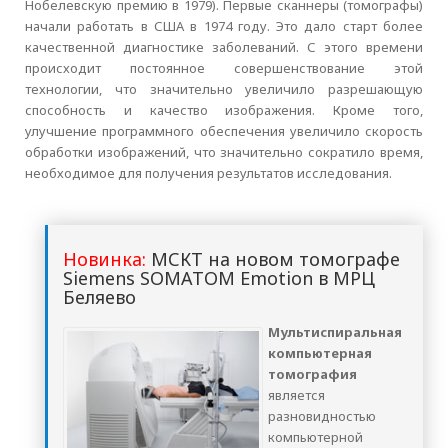
Нобелевскую премию в 1979). Первые сканнеры (томографы)
начали работать в США в 1974 году. Это дало старт более
качественной диагностике заболеваний. С этого времени
происходит постоянное совершенствование этой
технологии, что значительно увеличило разрешающую
способность и качество изображения. Кроме того,
улучшение программного обеспечения увеличило скорость
обработки изображений, что значительно сократило время,
необходимое для получения результатов исследования.
Новинка:
МСКТ на новом томографе
Siemens SOMATOM Emotion в МРЦ
Беляево
Мультиспиральная
компьютерная
томография
является
разновидностью
компьютерной