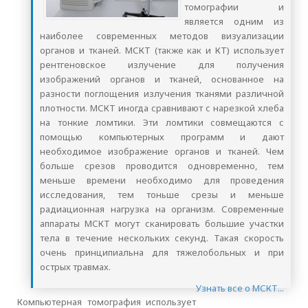
томографии и
является одним из
наиболее современных методов визуализации
органов и тканей. МСКТ (также как и КТ) использует
рентгеновское излучение для получения
изображений органов и тканей, основанное на
разности поглощения излучения тканями различной
плотности. МСКТ иногда сравнивают с нарезкой хлеба
на тонкие ломтики. Эти ломтики совмещаются с
помощью компьютерных программ и дают
необходимое изображение органов и тканей. Чем
больше срезов проводится одновременно, тем
меньше времени необходимо для проведения
исследования, тем тоньше срезы и меньше
радиационная нагрузка на организм. Современные
аппараты МСКТ могут сканировать большие участки
тела в течение нескольких секунд. Такая скорость
очень принципиальна для тяжелобольных и при
острых травмах.
Узнать все о МСКТ...
Компьютерная томография использует