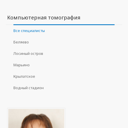
Компьютерная томография
Все специалисты
Беляево
Лосиный остров
Марьино
Крылатское
Водный стадион