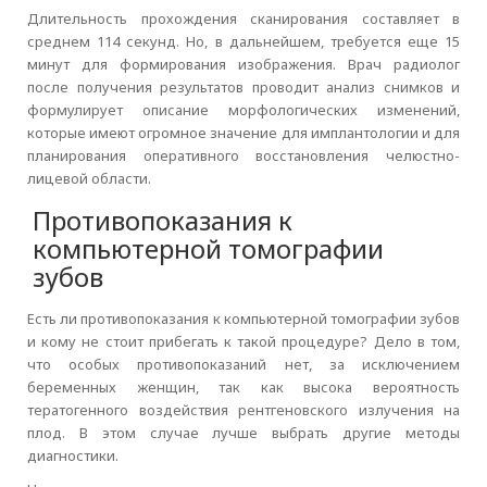
Длительность прохождения сканирования составляет в
среднем 114 секунд. Но, в дальнейшем, требуется еще 15
минут для формирования изображения. Врач радиолог
после получения результатов проводит анализ снимков и
формулирует описание морфологических изменений,
которые имеют огромное значение для имплантологии и для
планирования оперативного восстановления челюстно-
лицевой области.
Противопоказания к
компьютерной томографии
зубов
Есть ли противопоказания к компьютерной томографии зубов
и кому не стоит прибегать к такой процедуре? Дело в том,
что особых противопоказаний нет, за исключением
беременных женщин, так как высока вероятность
тератогенного воздействия рентгеновского излучения на
плод. В этом случае лучше выбрать другие методы
диагностики.