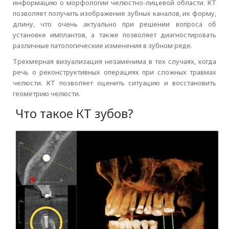
информацию о морфологии челюстно-лицевой области. КТ
позволяет получить изображение зубных каналов, их форму,
длину, что очень актуально при решении вопроса об
установке имплантов, а также позволяет диагностировать
различные патологические изменения в зубном ряде.
Трехмерная визуализация незаменима в тех случаях, когда
речь о реконструктивных операциях при сложных травмах
челюсти. КТ позволяет оценить ситуацию и восстановить
геометрию челюсти.
Что такое КТ зубов?