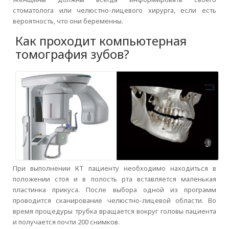
стоматолога или челюстно-лицевого хирурга, если есть
вероятность, что они беременны.
Как проходит компьютерная
томография зубов?
При выполнении КТ пациенту необходимо находиться в
положении стоя и в полость рта вставляется маленькая
пластинка прикуса. После выбора одной из программ
проводится сканирование челюстно-лицевой области. Во
время процедуры трубка вращается вокруг головы пациента
и получается почти 200 снимков.