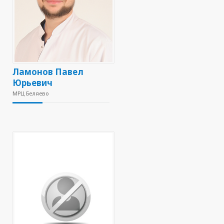
Ламонов Павел
Юрьевич
МРЦ Беляево