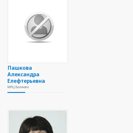
Пашкова
Александра
Елефтерьевна
МРЦ Беляево