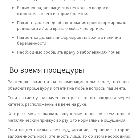
Радиолог задаст пациенту несколько вопросов
относительно его истории болезни.
Пациент должен до обследования проинформировать
радиолога и / или врача о любых аллергиях.
Пациентка должна информировать врача о наличии
беременности
Необходимо сообщить врачу о заболеваниях почек
Во время процедуры
Размещая пациента на экзаменационном столе, технолог
объяснит процедуру и ответит на любые вопросы пациента.
Если пациенту назначен контраст, то он вводится через
катетер, расположенный в вене на руке.
Контраст может вызвать ощущение тепла во всем теле и
металлический привкус во рту. Это нормальные ощущения.
Если пациент испытывает зуд, чихание, першение в горле,
заложенность носа, отечность лица, то об этом необходимо