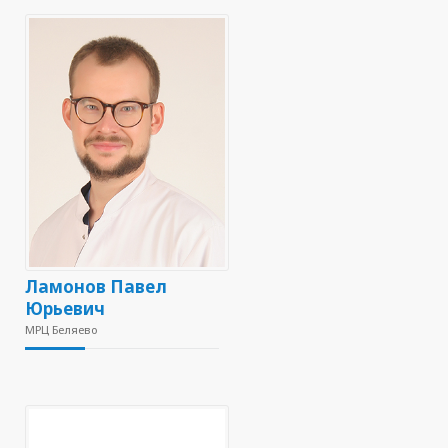
Ламонов Павел
Юрьевич
МРЦ Беляево