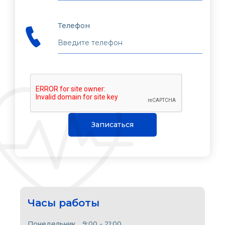
Телефон
Записаться
Часы работы
Понедельник
9:00 - 21:00