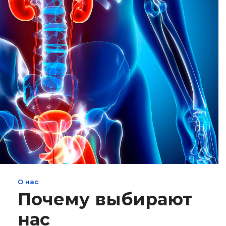
О нас
Почему выбирают
нас