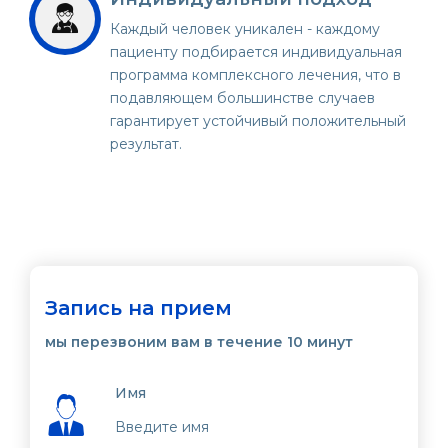
Каждый человек уникален - каждому
пациенту подбирается индивидуальная
программа комплексного лечения, что в
подавляющем большинстве случаев
гарантирует устойчивый положительный
результат.
Запись на прием
мы перезвоним вам в течение 10 минут
Имя