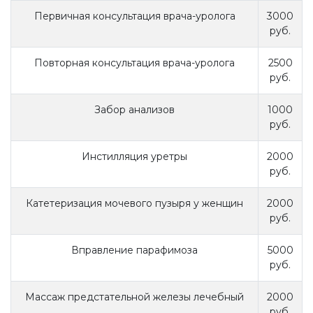
Первичная консультация врача-уролога
3000
руб.
Повторная консультация врача-уролога
2500
руб.
Забор анализов
1000
руб.
Инстилляция уретры
2000
руб.
Катетеризация мочевого пузыря у женщин
2000
руб.
Вправление парафимоза
5000
руб.
Массаж предстательной железы лечебный
2000
руб.