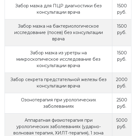
Забор мазка для ПЦР диагностики без
1500
консультации врача
руб.
Забор мазка на бактериологическое
1500
исследование (посев) без консультации
руб.
врача
Забор мазка из уретры на
1500
микроскопическое исследование без
руб.
консультации врача
Забор секрета предстательной железы без
2000
консультации врача
руб.
Озонотерапия при урологических
2500
заболеваниях
руб.
Аппаратная физиотерапия при
5000
урологических заболеваниях (ударно-
руб.
волновая терапия, ХИЛТ-терапия), 1 зона