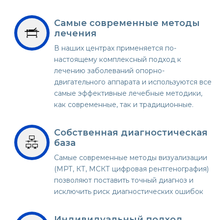
Самые современные методы
лечения
В наших центрах применяется по-
настоящему комплексный подход к
лечению заболеваний опорно-
двигательного аппарата и используются все
самые эффективные лечебные методики,
как современные, так и традиционные.
Собственная диагностическая
база
Самые современные методы визуализации
(МРТ, КТ, МСКТ цифровая рентгенография)
позволяют поставить точный диагноз и
исключить риск диагностических ошибок
Индивидуальный подход