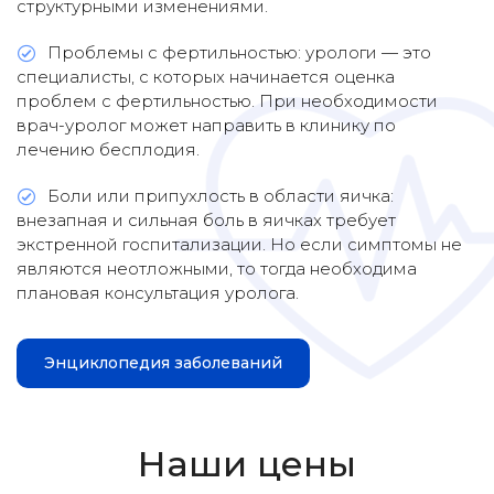
структурными изменениями.
Проблемы с фертильностью: урологи — это
специалисты, с которых начинается оценка
проблем с фертильностью. При необходимости
врач-уролог может направить в клинику по
лечению бесплодия.
Боли или припухлость в области яичка:
внезапная и сильная боль в яичках требует
экстренной госпитализации. Но если симптомы не
являются неотложными, то тогда необходима
плановая консультация уролога.
Энциклопедия заболеваний
Наши цены