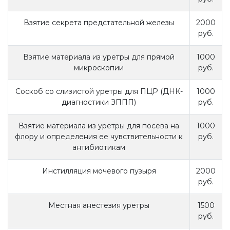
Взятие секрета предстательной железы
2000
руб.
Взятие материала из уретры для прямой
1000
микроскопии
руб.
Соскоб со слизистой уретры для ПЦР (ДНК-
1000
диагностики ЗППП)
руб.
Взятие материала из уретры для посева на
1000
флору и определения ее чувствительности к
руб.
антибиотикам
Инстилляция мочевого пузыря
2000
руб.
Местная анестезия уретры
1500
руб.