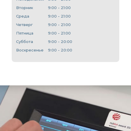
Вторник
9:00 - 21:00
Среда
9:00 - 21:00
Четверг
9:00 - 21:00
Пятница
9:00 - 21:00
Суббота
9:00 - 20:00
Воскресенье
9:00 - 20:00