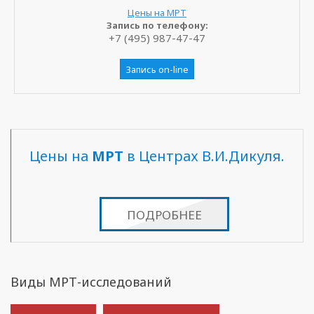
Цены на МРТ
Запись по телефону:
+7 (495) 987-47-47
Запись on-line
Цены на
МРТ
в Центрах В.И.Дикуля.
ПОДРОБНЕЕ
Виды МРТ-исследований