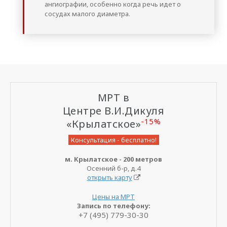
ангиографии, особенно когда речь идет о
сосудах малого диаметра.
МРТ в
Центре В.И.Дикуля
-15%
«Крылатское»
Консультация - бесплатно!
м. Крылатское - 200 метров
Осенний б-р, д.4
открыть карту
Цены на МРТ
Запись по телефону:
+7 (495) 779-30-30