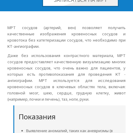
МРТ сосудов (артерий, вен) позволяет получить
качественные изображения кровеносных сосудов и
кровотока без катетеризации сосудов, что необходимо при
КТ-ангиографии.
Даже без использования контрастного материала, МРТ
сосудов предоставляет качественную визуализацию многих
кровеносных сосудов, что очень важно для пациентов, у
которых есть противопоказания для проведения КТ -
ангиографии. МРТ используется для исследования
кровеносных сосудов в ключевых областях тела, включая:
головной мозг, шею, сердце, грудную клетку, живот
(например, почки и печень), таз, ноги, руки.
Показания
Выявление аномалий, таких как аневризмы (в