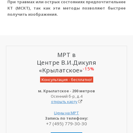
При травмах или острых состояниях предпочтительнее
КТ (МСКТ), так как эти методы позволяют быстрее
получить изображения.
МРТ в
Центре В.И.Дикуля
-15%
«Крылатское»
Консультация - бесплатно!
м. Крылатское - 200 метров
Осенний б-р, д.4
открыть карту
Цены на МРТ
Запись по телефону:
+7 (495) 779-30-30