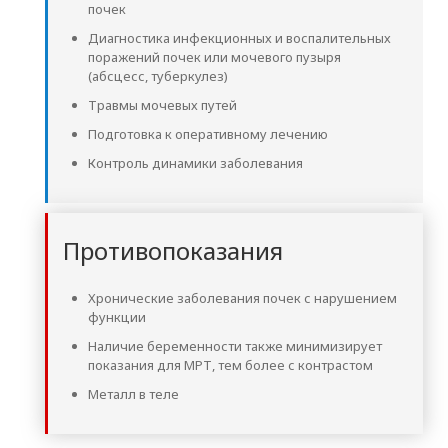
почек
Диагностика инфекционных и воспалительных
поражений почек или мочевого пузыря
(абсцесс, туберкулез)
Травмы мочевых путей
Подготовка к оперативному лечению
Контроль динамики заболевания
Противопоказания
Хронические заболевания почек с нарушением
функции
Наличие беременности также минимизирует
показания для МРТ, тем более с контрастом
Металл в теле