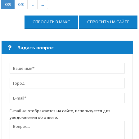
339
340
…
→
СПРОСИТЬ В МАКС
СПРОСИТЬ НА САЙТЕ
Задать вопрос
E-mail не отображается на сайте, используется для
уведомления об ответе.