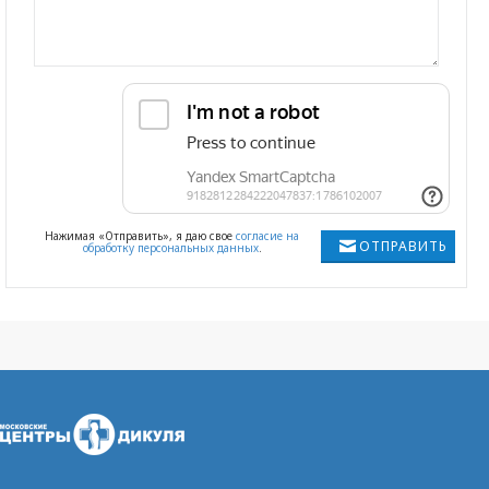
Нажимая «Отправить», я даю свое
согласие на
ОТПРАВИТЬ
обработку персональных данных
.