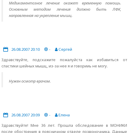
Медикаментозное лечение окажет временную помощь.
Основным методом лечения должно быть ЛФК,
направленная на укрепление мышц.
26.08.2007 20:10
-
Сергей
Здравствуйте, подскажите пожалуйста как избавиться от
спастики шейных мышц, из-за нее я и говорииь не могу.
Нужен осмотр врачом.
26.08.2007 20:09
-
Елена
Здравствуйте! Мне 36 лет. Прошла обследование в МОНИКИ
после обострения в поясничном отделе позвоночника. Данные