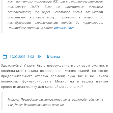
компьютерного томографа (КТ) или магнитно-резонансного
томографа (МРТ). Если не заниматься лечением
остеохондроза, то через некоторое время возникают
осложнения, которые могут привести к операции с
последующими ограничениями вплодь до парализации.
Почитайте статьи на сайте
www.dikul.net
.
12.09.2007 15:02
-
Артем
Здраствуйте! У меня было повреждение в локтевом суставе, в
поликлинике сказали повреждение мягких тканей, но после
продолжительного отрезка времени рука так и не начала
полностью функционировать. Можно ли в вашем центре
провести диагностику для дальнейшего лечения?
Можно. Приходите на консультацию к ортопеду, сделаете
УЗИ, далее доктор назначит лечение.