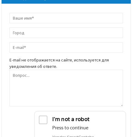
E-mail не отображается на сайте, используется для
уведомления об ответе.