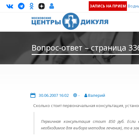
ЗАПИСЬ НА ПРИЕМ
Водны
Вопрос-ответ – страница 33
30.06.2007 16:02
-
Валерий
Сколько стоит первоначальная консультация, устано
Первичная консультация стоит 850 руб. Если 
необходимое для выбора методов лечения), то в за