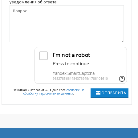
уведомления об ответе.
Нажимая «Отправить», я даю свое
согласие на
ОТПРАВИТЬ
обработку персональных данных
.