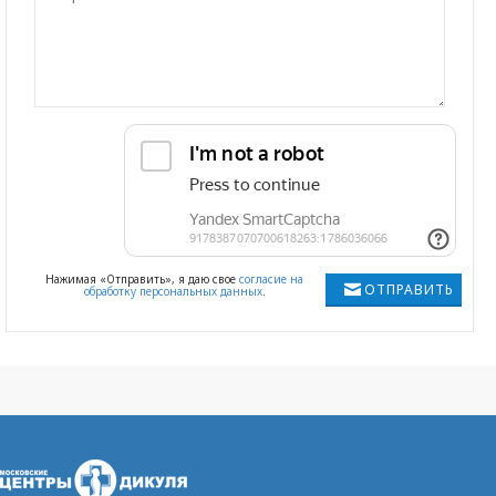
Нажимая «Отправить», я даю свое
согласие на
ОТПРАВИТЬ
обработку персональных данных
.