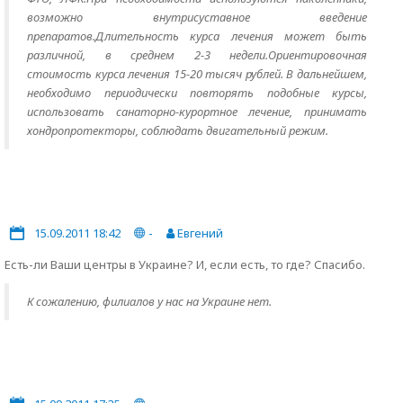
возможно внутрисуставное введение
препаратов.Длительность курса лечения может быть
различной, в среднем 2-3 недели.Ориентировочная
стоимость курса лечения 15-20 тысяч рублей. В дальнейшем,
необходимо периодически повторять подобные курсы,
использовать санаторно-курортное лечение, принимать
хондропротекторы, соблюдать двигательный режим.
15.09.2011 18:42
-
Евгений
Есть-ли Ваши центры в Украине? И, если есть, то где? Спасибо.
К сожалению, филиалов у нас на Украине нет.