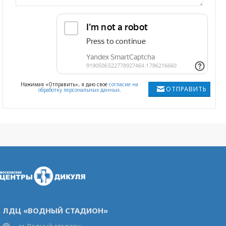
Нажимая «Отправить», я даю свое
согласие на
ОТПРАВИТЬ
обработку персональных данных
.
ЛДЦ «ВОДНЫЙ СТАДИОН»