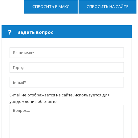
СПРОСИТЬ В МАКС
СПРОСИТЬ НА САЙТЕ
Задать вопрос
E-mail не отображается на сайте, используется для
уведомления об ответе.