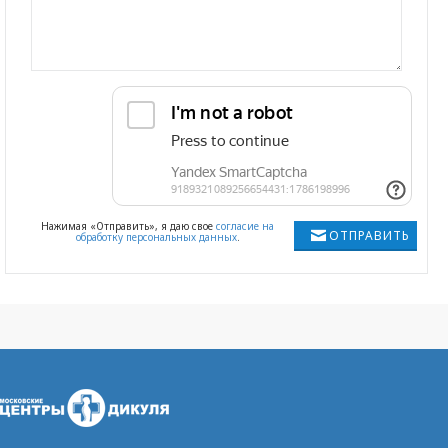
Нажимая «Отправить», я даю свое
согласие на
ОТПРАВИТЬ
обработку персональных данных
.