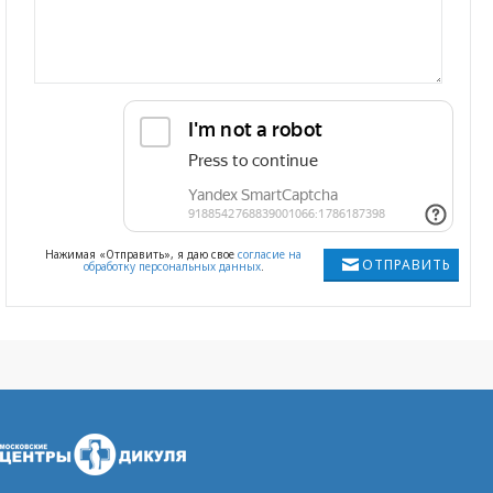
Нажимая «Отправить», я даю свое
согласие на
ОТПРАВИТЬ
обработку персональных данных
.