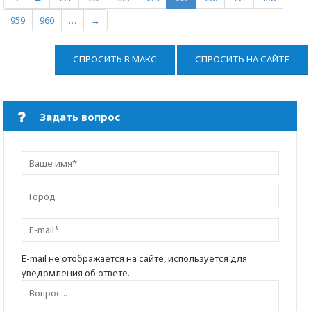
959
960
…
→
СПРОСИТЬ В МАКС
СПРОСИТЬ НА САЙТЕ
Задать вопрос
E-mail не отображается на сайте, используется для
уведомления об ответе.