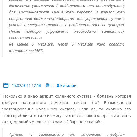
физические упражнения ( подбираются они индивидуально)
для восстановления мышечного корсета и нормального
стереотипа движения.Подобрать эти упражнения лучше в
условиях специализированных реабилитационных центров.
После подбора упражнений необходимо заниматься
самостоятельно
не менее 6 месяцев. Через 6 месяцев надо сделать
контрольное МРТ.
15.02.2011 12:18
-
Виталий
Насколько я знаю артрит коленного сустава - болезнь которая
требует постоянного лечения, так-ли это? Возможно-ли
протезирование коленного сустава? Если да, то сколько это
стоит приблизительно и смогу-ли я после такой операции ходить
как здоровый человек не храмая? Заранее спасибо.
Артрит в зависимости от этиологии требуют