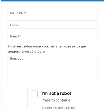
E-mail не отображается на сайте, используется для
уведомления об ответе.