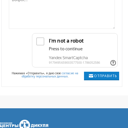
Нажимая «Отправить», я даю свое
согласие на
ОТПРАВИТЬ
обработку персональных данных
.