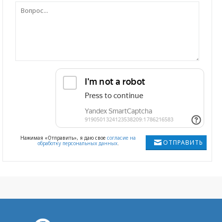
Нажимая «Отправить», я даю свое
согласие на
ОТПРАВИТЬ
обработку персональных данных
.