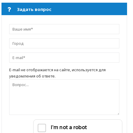
Задать вопрос
E-mail не отображается на сайте, используется для
уведомления об ответе.