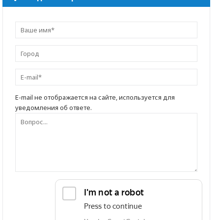
E-mail не отображается на сайте, используется для
уведомления об ответе.