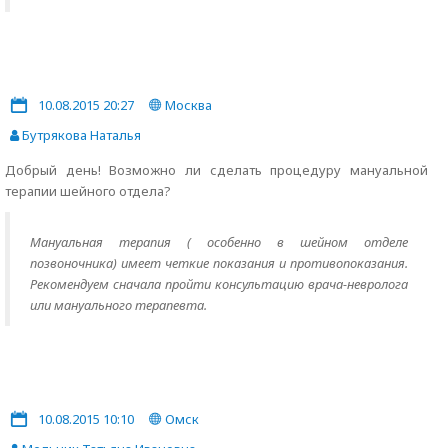
10.08.2015 20:27
Москва
Бутрякова Наталья
Добрый день! Возможно ли сделать процедуру мануальной
терапии шейного отдела?
Мануальная терапия ( особенно в шейном отделе
позвоночника) имеет четкие показания и противопоказания.
Рекомендуем сначала пройти консультацию врача-невролога
или мануального терапевта.
10.08.2015 10:10
Омск