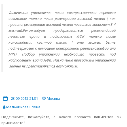
Физические упражнения после компрессионного перелома
возможны только после регенерации костной ткани ( как
правило, регенерация костной ткани позвонков занимает 3-4
месяца).Рекомендуем придерживаться рекомендаций
лечащего врача и подключить ЛФК только после
консолидации костной ткани ( это может быть
подтверждено с помощью контрольной рентгенографии или
МРТ). Подбор упражнений необходимо провести под
наблюдением врача ЛФК. Назначение программы упражнений
заочно не представляется возможным.
23.09.2015 21:31
Москва
Мельникова Елена
Подскажите, пожалуйста, с какого возраста пациентов вы
принимаете?