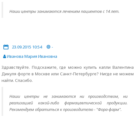
Наши центры занимаются лечением пациентов с 14 лет.
23.09.2015 10:54
-
Иванова Мария Ивановна
Здравствуйте. Подскажите, где можно купить капли Валентина
Дикуля форте в Москве или Санкт-Петербурге? Нигде не можем
найти. Спасибо.
Наши центры не занимаются ни производством, ни
реализацией какой-либо фармацевтической продукции.
Рекомендуем обратиться к производителю - "Фора-фарм".