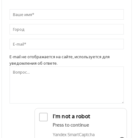
E-mail не отображается на сайте, используется для
уведомления об ответе.