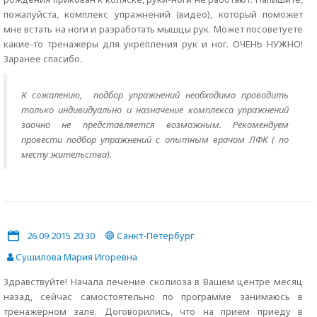
пожалуйста, комплекс упражнений (видео), который поможет
мне встать на ноги и разработать мышцы рук. Может посоветуете
какие-то тренажеры для укрепления рук и ног. ОЧЕНЬ НУЖНО!
Заранее спасибо.
К сожалению, подбор упражнений необходимо проводить
только индивидуально и назначение комплекса упражнений
заочно не представляется возможным. Рекомендуем
провести подбор упражнений с опытным врачом ЛФК ( по
месту жительства).
26.09.2015 20:30
Санкт-Петербург
Сушилова Мария Игоревна
Здравствуйте! Начала лечение сколиоза в Вашем центре месяц
назад, сейчас самостоятельно по программе занимаюсь в
тренажерном зале. Договорились, что на прием приеду в