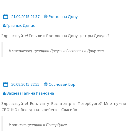
21.09.2015 21:37
Ростов на Дону
Грязных Денис
Здравствуйте! Есть ли в Ростове на Дону центры Дикуля?
К сожалению, центров Дикуля в Ростове на Дону нет.
20.09.2015 22:55
Сосновый Бор
Вахаева Галина Ивановна
Здравствуйте! Есть ли у Вас центр в Петербурге? Мне нужно
СРОЧНО обследовать ребенка. Спасибо
У нас нет центров в Петербурге.