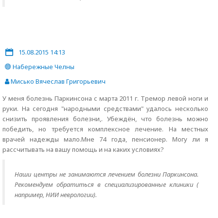
15.08.2015 14:13
Набережные Челны
Мисько Вячеслав Григорьевич
У меня болезнь Паркинсона с марта 2011 г. Тремор левой ноги и
руки. На сегодня "народными средствами" удалось несколько
снизить проявления болезни,. Убеждён, что болезнь можно
победить, но требуется комплексное лечение. На местных
врачей надежды мало.Мне 74 года, пенсионер. Могу ли я
рассчитывать на вашу помощь и на каких условиях?
Наши центры не занимаются лечением болезни Паркинсона.
Рекомендуем обратиться в специализированные клиники (
например, НИИ неврологии).