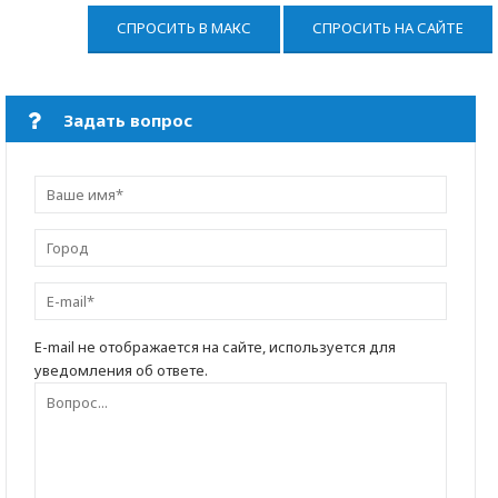
СПРОСИТЬ В МАКС
СПРОСИТЬ НА САЙТЕ
Задать вопрос
E-mail не отображается на сайте, используется для
уведомления об ответе.