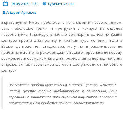
18.08.2015 10:39
Туркменистан
Андрей Артыков
Здравствуйте! Имею проблемы с поясницей и позвоночником,
есть небольшие грыжи и протрузии в каждом из отделов
позвоночника. Планирую в начале сентября в одном из Ваших
центров пройти диагностику и краткий курс лечения. Если в
Ваших центрах нет стационара, могу ли я рассчитывать по
прибытии в центр на рекомендацию Вашего персонала по поводу
возможности съёма комнаты для проживания на период лечения
в пределах так называемой шаговой доступности от лечебного
центра?
Вы можете пройти курс лечения в нашем центре. Лечение в
нашем центре только амбулаторное. К сожалению, наш
персонал не занимается размещением пациентов и вопрос с
проживанием Вам придется решать самостоятельно.