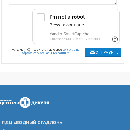
Нажимая «Отправить», я даю свое
согласие на
ОТПРАВИТЬ
обработку персональных данных
.
ЛДЦ «ВОДНЫЙ СТАДИОН»