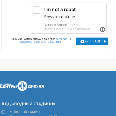
Нажимая «Отправить», я даю свое
согласие на
ОТПРАВИТЬ
обработку персональных данных
.
ЛДЦ «ВОДНЫЙ СТАДИОН»
м. Водный стадион,