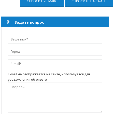
СПРОСИТЬ В МАКС
СПРОСИТЬ НА САЙТЕ
Задать вопрос
E-mail не отображается на сайте, используется для
уведомления об ответе.