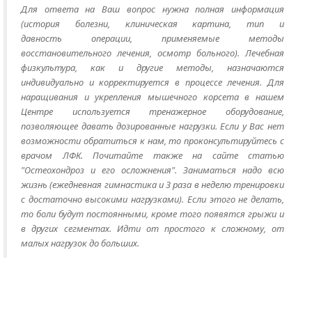
Для ответа на Ваш вопрос нужна полная информация
(история болезни, клиническая картина, тип и
давность операции, применяемые методы
восстановительного лечения, осмотр больного). Лечебная
физкультура, как и другие методы, назначаются
индивидуально и корректируется в процессе лечения. Для
наращивания и укрепления мышечного корсета в нашем
Центре используется тренажерное оборудование,
позволяющее давать дозированные нагрузки. Если у Вас нет
возможности обратиться к нам, то проконсультируйтесь с
врачом ЛФК. Почитайте также на сайте статью
"Остеохондроз и его осложнения". Заниматься надо всю
жизнь (ежедневная гимнастика и 3 раза в неделю тренировки
с достаточно высокими нагрузками). Если этого не делать,
то боли будут постоянными, кроме того появятся грыжи и
в других сегментах. Идти от простого к сложному, от
малых нагрузок до больших.