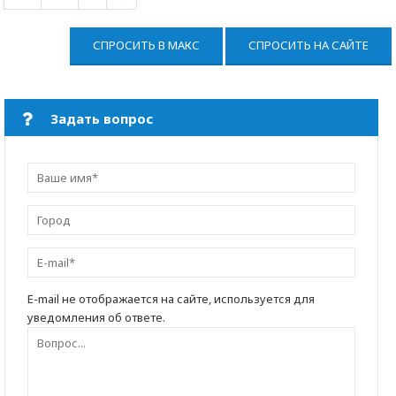
СПРОСИТЬ В МАКС
СПРОСИТЬ НА САЙТЕ
Задать вопрос
E-mail не отображается на сайте, используется для
уведомления об ответе.