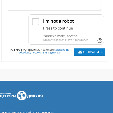
Нажимая «Отправить», я даю свое
согласие на
ОТПРАВИТЬ
обработку персональных данных
.
ЛДЦ «ВОДНЫЙ СТАДИОН»