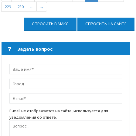
229
230
…
→
СПРОСИТЬ В МАКС
СПРОСИТЬ НА САЙТЕ
Задать вопрос
E-mail не отображается на сайте, используется для
уведомления об ответе.