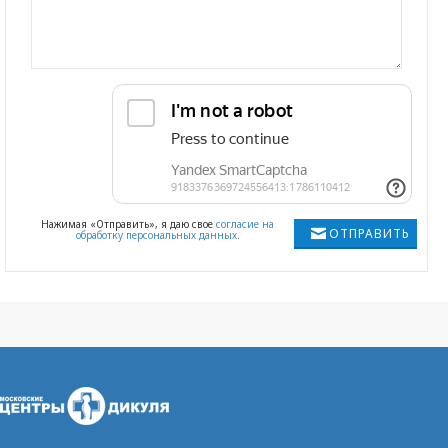
Нажимая «Отправить», я даю свое
согласие на
ОТПРАВИТЬ
обработку персональных данных
.