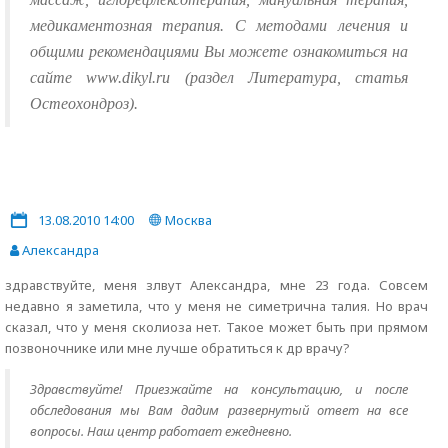
медикаментозная терапия. С методами лечения и
общими рекомендациями Вы можете ознакомиться на
сайте www.dikyl.ru (раздел Литература, статья
Остеохондроз).
13.08.2010 14:00
Москва
Александра
здравствуйте, меня злвут Александра, мне 23 года. Совсем
недавно я заметила, что у меня не симетрична талия. Но врач
сказал, что у меня сколиоза нет. Такое может быть при прямом
позвоночнике или мне лучше обратиться к др врачу?
Здравствуйте! Приезжайте на консультацию, и после
обследования мы Вам дадим развернутый ответ на все
вопросы. Наш центр работает ежедневно.