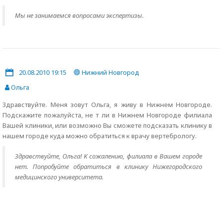
Мы не занимаемся вопросами экспертизы.
20.08.2010 19:15
Нижний Новгород
Ольга
Здравствуйте. Меня зовут Ольга, я живу в Нижнем Новгороде.
Подскажите пожалуйста, не т ли в Нижнем Новгороде филиала
Вашей клиники, или возможно Вы сможете подсказать клинику в
нашем городе куда можно обратиться к врачу вертебрологу.
Здравствуйте, Ольга! К сожалению, филиала в Вашем городе
нет. Попробуйте обратиться в клинику Нижегородского
медицинского университета.