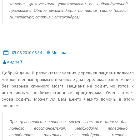
занятия физическими упражнениями по индивидуальной
программе. Общие рекомендации на нашем сайте (раздел
Литература, статья Остеохондроз).
05.08.2010 08:54
Москва
Андрей
Добрый день! В результате падения деревьев пациент получил
множественные травмы в том числе два перелома позвоночника
без разрыва спинного мозга. Пациент не ходит, но готов к
интенсивным реабилитационным процедурам. Очень хочет
снова ходить. Может ли Вам центр чем-то помочь в этом
вопросе.
При целостности спинного мозга есть все шансы для
полного восстановления. Необходимо правильно
выработать тактику и подобрать методы