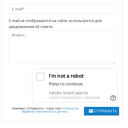
E-mail не отображается на сайте, используется для
уведомления об ответе.
Нажимая «Отправить», я даю свое
согласие на
ОТПРАВИТЬ
обработку персональных данных
.