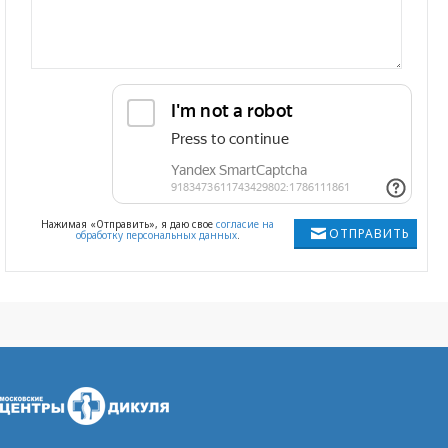
Нажимая «Отправить», я даю свое
согласие на
ОТПРАВИТЬ
обработку персональных данных
.