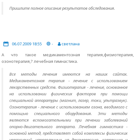
Пришлите полное описание результатов обследования.
06.07.2009 18:55
-
светлана
А что такое медикаментозная терапия,физиотерапия,
озонотерапия,? лечебная гимнастика.
Все методы лечения имеются на наших сайтах.
Медикаментозная терапия - лечение с использованием
лекарственных средств. Физиотерапия - лечение, основанное
на использовании физических факторов при помощи
специальной аппаратуры (магнит, лазер, токи, ультразвук).
Озонотерапия - лечение с использованием озона, вводимого с
помощью специального оборудования. Эти методы
являются вспомогательными при лечении заболеваний
опорно-двигательного аппарата. Лечебная гимнастика -
основной метод, представляет собой комплексы физических
упражнений, направленных на декомпрессию, коррекцию и