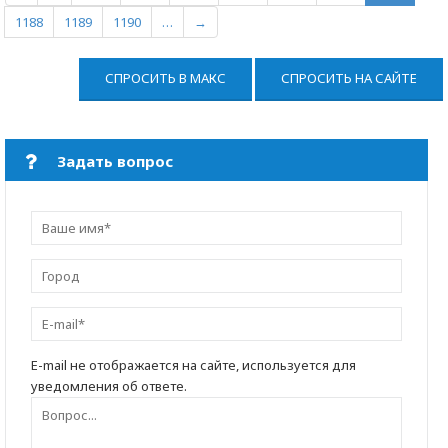
1188
1189
1190
…
→
СПРОСИТЬ В МАКС
СПРОСИТЬ НА САЙТЕ
Задать вопрос
E-mail не отображается на сайте, используется для
уведомления об ответе.