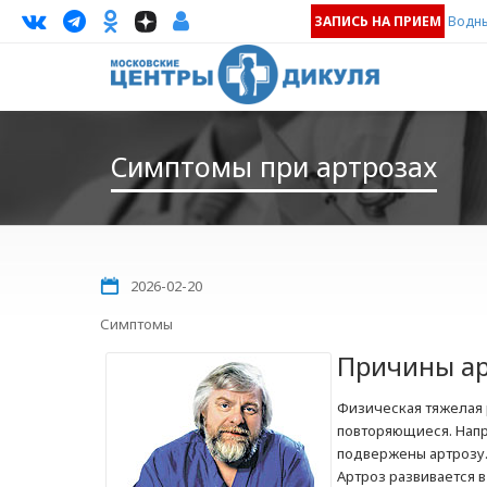
ЗАПИСЬ НА ПРИЕМ
Водны
Симптомы при артрозах
2026-02-20
Симптомы
Причины ар
Физическая тяжелая 
повторяющиеся. Напр
подвержены артрозу
Артроз развивается 