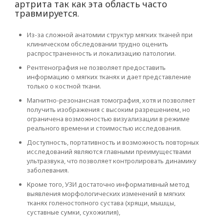
артрита так как эта область часто
травмируется.
Из-за сложной анатомии структур мягких тканей при
клиническом обследовании трудно оценить
распространенность и локализацию патологии.
Рентгенография не позволяет предоставить
информацию о мягких тканях и дает представление
только о костной ткани.
Магнитно-резонансная томография, хотя и позволяет
получить изображения с высоким разрешением, но
ограничена возможностью визуализации в режиме
реального времени и стоимостью исследования.
Доступность, портативность и возможность повторных
исследований являются главными преимуществами
ультразвука, что позволяет контролировать динамику
заболевания.
Кроме того, УЗИ достаточно информативный метод
выявления морфологических изменений в мягких
тканях голеностопного сустава (хрящи, мышцы,
суставные сумки, сухожилия),