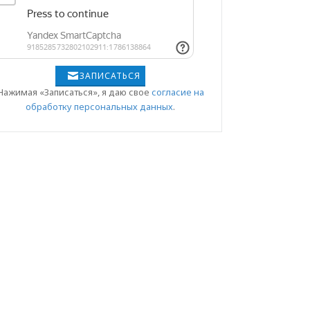
ЗАПИСАТЬСЯ
Нажимая «Записаться», я даю свое
согласие на
обработку персональных данных
.