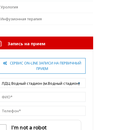
Урология
Инфузионная терапия
Запись на прием
СЕРВИС ON-LINE ЗАПИСИ НА ПЕРВИЧНЫЙ
ПРИЕМ