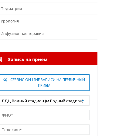
Педиатрия
Урология
Инфузионная терапия
Запись на прием
СЕРВИС ON-LINE ЗАПИСИ НА ПЕРВИЧНЫЙ
ПРИЕМ