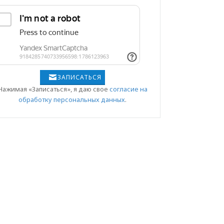
ЗАПИСАТЬСЯ
Нажимая «Записаться», я даю свое
согласие на
обработку персональных данных
.