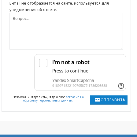
E-mail не отображается на сайте, используется для
уведомления об ответе.
Нажимая «Отправить», я даю свое
согласие на
ОТПРАВИТЬ
обработку персональных данных
.