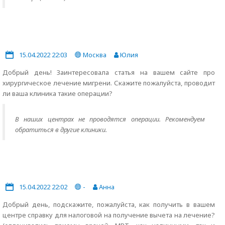
15.04.2022 22:03
Москва
Юлия
Добрый день! Заинтересовала статья на вашем сайте про
хирургическое лечение мигрени. Скажите пожалуйста, проводит
ли ваша клиника такие операции?
В наших центрах не проводятся операции. Рекомендуем
обратиться в другие клиники.
15.04.2022 22:02
-
Анна
Добрый день, подскажите, пожалуйста, как получить в вашем
центре справку для налоговой на получение вычета на лечение?