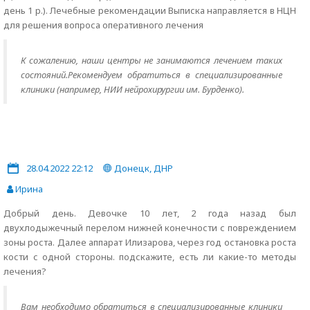
К сожалению, наши центры не занимаются лечением таких
состояний.Рекомендуем обратиться в специализированные
клиники (например, НИИ нейрохирургии им. Бурденко).
28.04.2022 22:12
Донецк, ДНР
Ирина
Добрый день. Девочке 10 лет, 2 года назад был
двухлодыжечный перелом нижней конечности с повреждением
зоны роста. Далее аппарат Илизарова, через год остановка роста
кости с одной стороны. подскажите, есть ли какие-то методы
лечения?
Вам необходимо обратиться в специализированные клиники