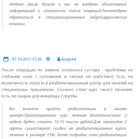
лечение грыж дисков и мы не владеем объективной
информацией о стоимости таких операций.Рекомендуем
обратиться в специализированные нейрохирургические
клиники.
07.10.2011 17:26
-
Андрей
После операции по замене коленного сустава - проблемы по
сгибанию ноги ( сухожилия и связки не работают) Есть ли
возможность попасть в реабилитационный центр для занятий на
специальных тренажерах. Сколько стоит курс такого лечения.
Есть ли скидки для инвалида 2 группы
Вы можете пройти реабилитацию в нашем
центре.Ориентировочно курс лечения длительностью 2
недели будет стоить 10-15 тысяч рублей.Для инвалидов 2
группы существуют скидки на реабилитационные курсы
лечения в размере 15%. Более подробно план реабилитации