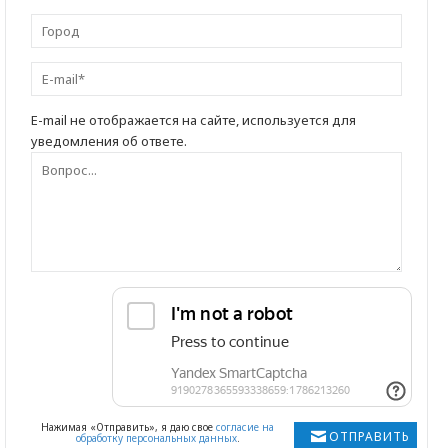
E-mail не отображается на сайте, используется для
уведомления об ответе.
Нажимая «Отправить», я даю свое
согласие на
ОТПРАВИТЬ
обработку персональных данных
.