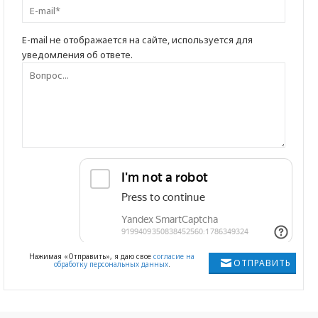
E-mail не отображается на сайте, используется для
уведомления об ответе.
Нажимая «Отправить», я даю свое
согласие на
ОТПРАВИТЬ
обработку персональных данных
.