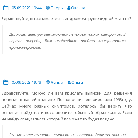
05.09.2023 19:44
Тверь
Оксана
Здравствуйте, вы занимаетесь синдромом грушевидной мышцы?
Да, наши центры занимаются лечением таких синдромов. В
первую очередь, Вам необходимо пройти консультацию
врача-невролога.
05.09.2023 19:43
Ясный
Ольга
Здравствуйте. Можно ли вам прислать выписки для решения
лечения в вашей клинике. Позвоночник оперировали 1993году.
Сейчас много разных симптомов. Хотелось бы верить что
решение найдется и восстановится обычный образ жизни. Если
не найду специалиста который поможет то будет поздно.
Вы можете выслать выписки из истории болезни нам на