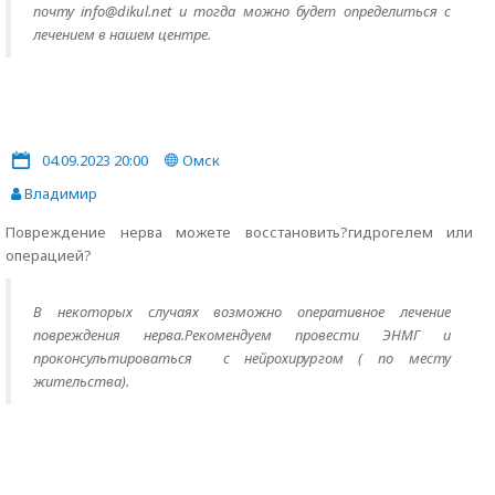
почту info@dikul.net и тогда можно будет определиться с
лечением в нашем центре.
04.09.2023 20:00
Омск
Владимир
Повреждение нерва можете восстановить?гидрогелем или
операцией?
В некоторых случаях возможно оперативное лечение
повреждения нерва.Рекомендуем провести ЭНМГ и
проконсультироваться с нейрохирургом ( по месту
жительства).