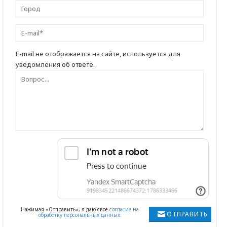
E-mail не отображается на сайте, используется для
уведомления об ответе.
Нажимая «Отправить», я даю свое
согласие на
ОТПРАВИТЬ
обработку персональных данных
.