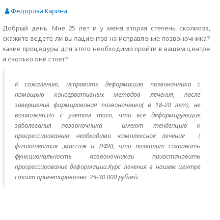
Федорова Карина
Добрый день. Мне 25 лет и у меня вторая степень сколиоза,
скажите ведете ли вы пациентов на исправление позвоночника?
какие процедуры для этого необходимо пройти в вашем центре
и сколько они стоят?
К сожалению, исправить деформацию позвоночника с
помощью консервативных методов лечения, после
завершения формирования позвоночника( в 18-20 лет), не
возможно.Но с учетом того, что все деформирующие
заболевания позвоночника имеют тенденцию к
прогрессированию необходимо комплексное лечение (
физиотерапия ,массаж и ЛФК), что позволит сохранить
функциональность позвоночникаи приостановить
прогрессирование деформации.Курс лечения в нашем центре
стоит ориентировочно 25-30 000 рублей.