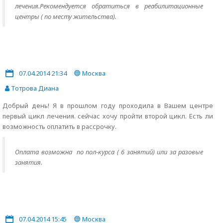
лечения.Рекомендуется обратиться в реабилитационные
центры ( по месту жительства).
07.04.2014 21:34
Москва
Тотрова Диана
Добрый день! Я в прошлом году проходила в Вашем центре
первый цикл лечения. сейчас хочу пройти второй цикл. Есть ли
возможность оплатить в рассрочку.
Оплата возможна по пол-курса ( 6 занятий) или за разовые
занятия.
07.04.2014 15:45
Москва