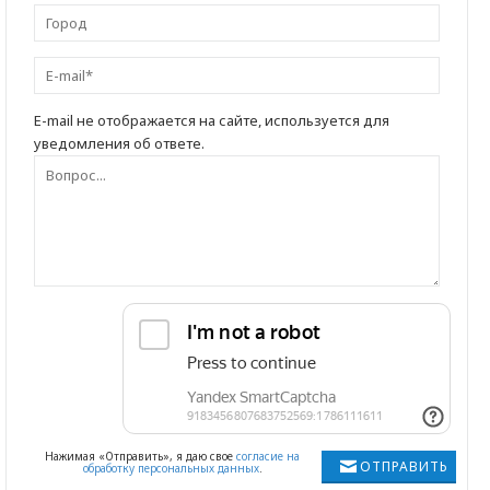
E-mail не отображается на сайте, используется для
уведомления об ответе.
Нажимая «Отправить», я даю свое
согласие на
ОТПРАВИТЬ
обработку персональных данных
.