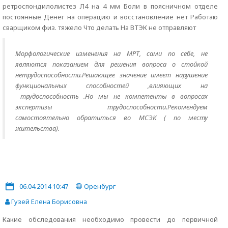
ретроспондилолистез Л4 на 4 мм Боли в поясничном отделе
постоянные Денег на операцию и восстановление нет Работаю
сварщиком физ. тяжело Что делать На ВТЭК не отправляют
Морфологические изменения на МРТ, сами по себе, не
являются показанием для решения вопроса о стойкой
нетрудоспособности.Решающее значение имеет нарушение
функциональных способностей ,влияющих на
трудоспособность .Но мы не компетенты в вопросах
экспертизы трудоспособности.Рекомендуем
самостоятельно обратиться во МСЭК ( по месту
жительства).
06.04.2014 10:47
Оренбург
Гузей Елена Борисовна
Какие обследования необходимо провести до первичной