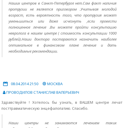
Наших центров в Санкт-Петербурге нет.Сам факт наличия
протрузии не является приговором .Учитывая молодой
возраст, есть вероятность того, что протрузия может
уменьшиться или даже исчезнуть ,если провести
полноценное лечение .Вы можете пройти консультацию
невролога в нашем центре ( стоимость консультации 1000
рублей).Наши доктора постараются назначить наиболее
оптимальное в финансовом плане лечение и дать
необходимые рекомендации.
08.04.2014 21:50
МОСКВА
ПРОВОДИЛОВ СТАНИСЛАВ ВАЛЕРЬЕВИЧ
Здравствуйте ! Хотелось бы узнать, в ВАШЕМ центре лечат
посттравматическую энцефалопатию. Спасибо.
Наши центры не занимаются лечением таких