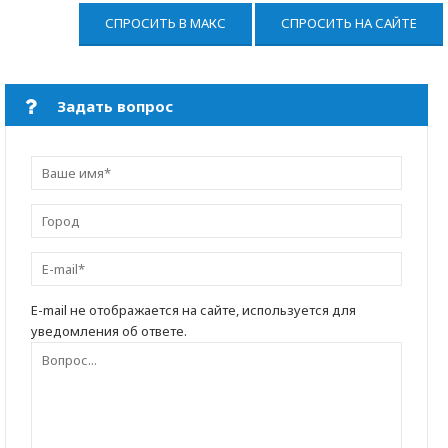
СПРОСИТЬ В МАКС
СПРОСИТЬ НА САЙТЕ
Задать вопрос
E-mail не отображается на сайте, используется для
уведомления об ответе.