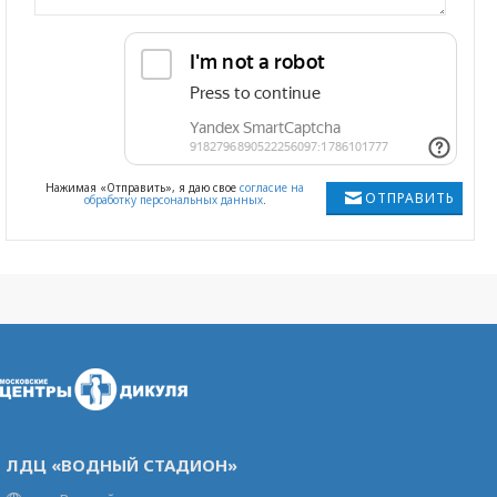
Нажимая «Отправить», я даю свое
согласие на
ОТПРАВИТЬ
обработку персональных данных
.
ЛДЦ «ВОДНЫЙ СТАДИОН»