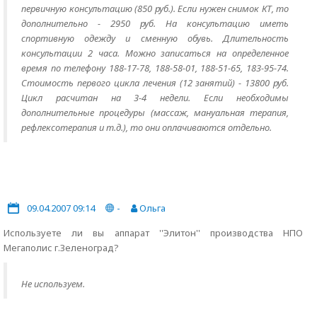
первичную консультацию (850 руб.). Если нужен снимок КТ, то
дополнительно - 2950 руб. На консультацию иметь
спортивную одежду и сменную обувь. Длительность
консультации 2 часа. Можно записаться на определенное
время по телефону 188-17-78, 188-58-01, 188-51-65, 183-95-74.
Стоимость первого цикла лечения (12 занятий) - 13800 руб.
Цикл расчитан на 3-4 недели. Если необходимы
дополнительные процедуры (массаж, мануальная терапия,
рефлексотерапия и т.д.), то они оплачиваются отдельно.
09.04.2007 09:14
-
Ольга
Используете ли вы аппарат ''Элитон'' производства НПО
Мегаполис г.Зеленоград?
Не используем.