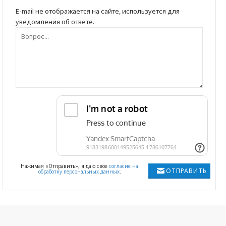
E-mail не отображается на сайте, используется для
уведомления об ответе.
Нажимая «Отправить», я даю свое
согласие на
ОТПРАВИТЬ
обработку персональных данных
.