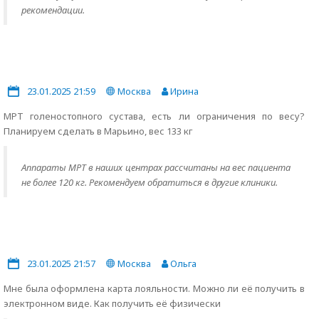
рекомендации.
23.01.2025 21:59
Москва
Ирина
МРТ голеностопного сустава, есть ли ограничения по весу?
Планируем сделать в Марьино, вес 133 кг
Аппараты МРТ в наших центрах рассчитаны на вес пациента
не более 120 кг. Рекомендуем обратиться в другие клиники.
23.01.2025 21:57
Москва
Ольга
Мне была оформлена карта лояльности. Можно ли её получить в
электронном виде. Как получить её физически