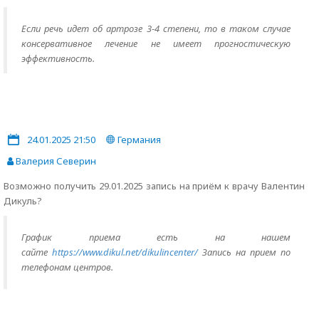
Если речь идет об артрозе 3-4 степени, то в таком случае
консервативное лечение не имеет прогностическую
эффективность.
24.01.2025 21:50
Германия
Валерия Северин
Возможно получить 29.01.2025 запись на приём к врачу Валентин
Дикуль?
График приема есть на нашем
сайте
https://www.dikul.net/dikulincenter/
Запись на прием по
телефонам центров.