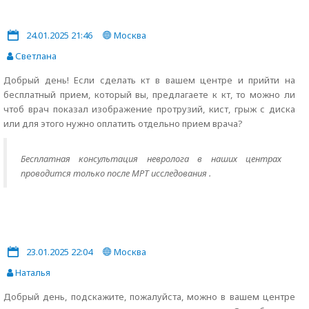
24.01.2025 21:46
Москва
Светлана
Добрый день! Если сделать кт в вашем центре и прийти на
бесплатный прием, который вы, предлагаете к кт, то можно ли
чтоб врач показал изображение протрузий, кист, грыж с диска
или для этого нужно оплатить отдельно прием врача?
Бесплатная консультация невролога в наших центрах
проводится только после МРТ исследования .
23.01.2025 22:04
Москва
Наталья
Добрый день, подскажите, пожалуйста, можно в вашем центре