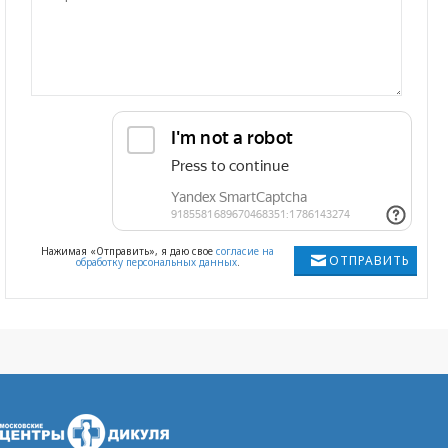
Нажимая «Отправить», я даю свое
согласие на
ОТПРАВИТЬ
обработку персональных данных
.